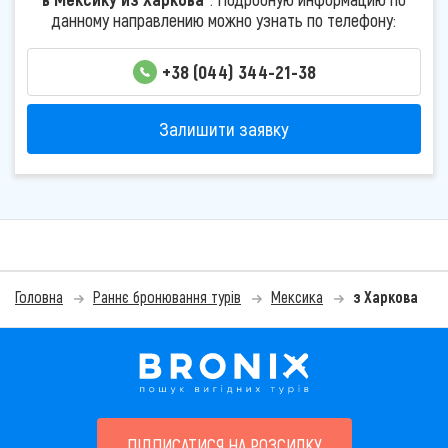
данному направлению можно узнать по телефону:
+38 (044) 344-21-38
Залишити заявку
Головна
Раннє бронювання турів
Мексика
з Харкова
ПІДПИСАТИСЯ НА РОЗСИЛКУ