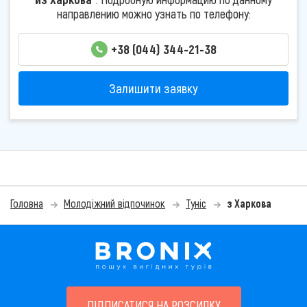
направлению можно узнать по телефону:
+38 (044) 344-21-38
Залишити заявку
Головна
Молодіжний відпочинок
Туніс
з Харкова
ПІДПИСАТИСЯ НА РОЗСИЛКУ