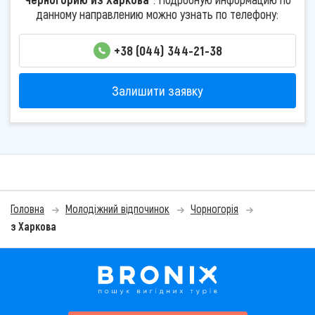
данному направлению можно узнать по телефону:
+38 (044) 344-21-38
Залишити заявку
Головна
Молодіжний відпочинок
Чорногорія
з Харкова