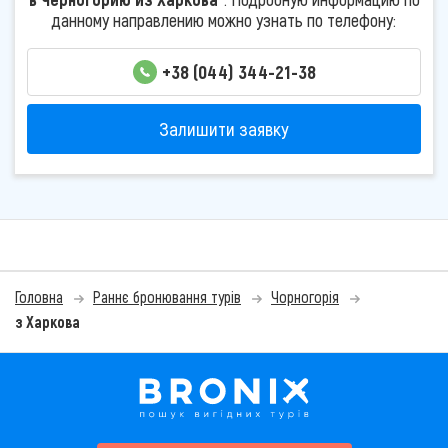
данному направлению можно узнать по телефону:
+38 (044) 344-21-38
Залишити заявку
Головна
Раннє бронювання турів
Чорногорія
з Харкова