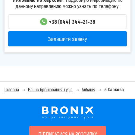
данному направлению можно узнать по телефону:
+38 (044) 344-21-38
Залишити заявку
Головна
Раннє бронювання турів
Албанія
з Харкова
ПІДПИСАТИСЯ НА РОЗСИЛКУ