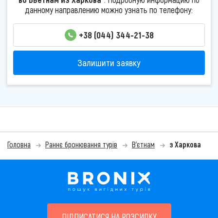
данному направлению можно узнать по телефону:
+38 (044) 344-21-38
Залишити заявку
Головна
Раннє бронювання турів
В'єтнам
з Харкова
ПІДПИСАТИСЯ НА РОЗСИЛКУ