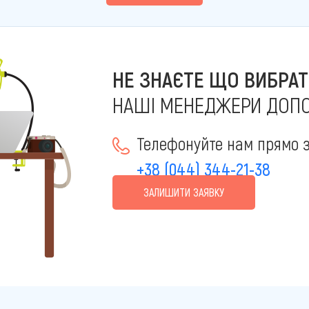
НЕ ЗНАЄТЕ ЩО ВИБРАТ
НАШІ МЕНЕДЖЕРИ ДОП
Телефонуйте нам прямо з
+38 (044) 344-21-38
ЗАЛИШИТИ ЗАЯВКУ