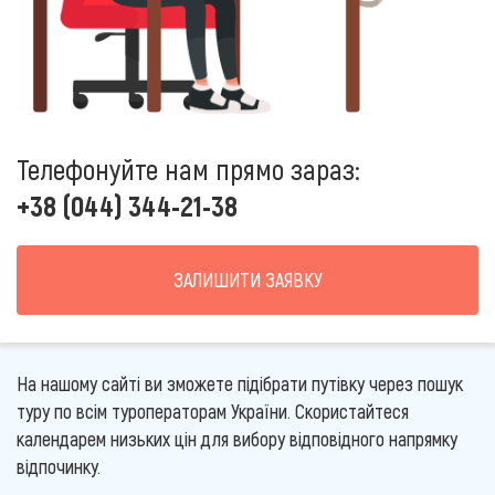
Телефонуйте нам прямо зараз:
+38 (044) 344-21-38
ЗАЛИШИТИ ЗАЯВКУ
На нашому сайті ви зможете підібрати путівку через пошук
туру по всім туроператорам України. Скористайтеся
календарем низьких цін для вибору відповідного напрямку
відпочинку.