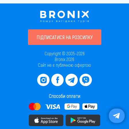
ПІДПИСАТИСЯ НА РОЗСИЛКУ
Copyright © 2005–2026
Bronix 2026
Сайт не є публічною офертою
Способи оплати
Завантажити додаток в AppStore
Завантажити додаток в PlayMarket