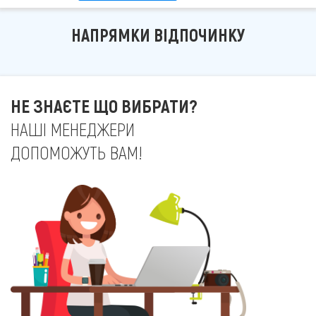
НАПРЯМКИ ВІДПОЧИНКУ
НЕ ЗНАЄТЕ ЩО ВИБРАТИ?
НАШІ МЕНЕДЖЕРИ
ДОПОМОЖУТЬ ВАМ!