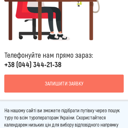
Телефонуйте нам прямо зараз:
+38 (044) 344-21-38
ЗАЛИШИТИ ЗАЯВКУ
На нашому сайті ви зможете підібрати путівку через пошук
туру по всім туроператорам України. Скористайтеся
календарем низьких цін для вибору відповідного напрямку