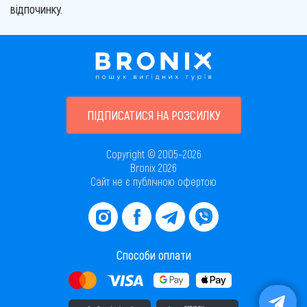
відпочинку.
ПІДПИСАТИСЯ НА РОЗСИЛКУ
Copyright © 2005–2026
Bronix 2026
Сайт не є публічною офертою
Способи оплати
Завантажити додаток в AppStore
Завантажити додаток в PlayMarket