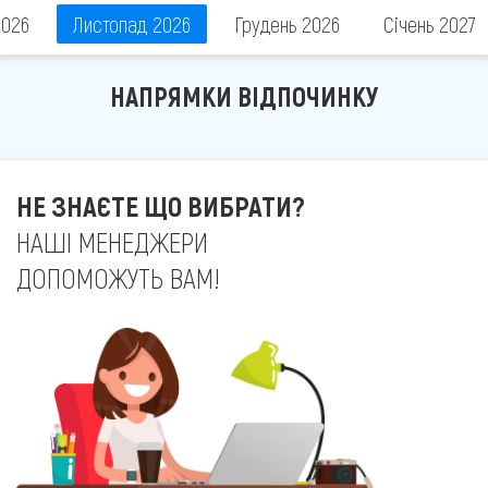
2026
Листопад 2026
Грудень 2026
Січень 2027
НАПРЯМКИ ВІДПОЧИНКУ
НЕ ЗНАЄТЕ ЩО ВИБРАТИ?
НАШІ МЕНЕДЖЕРИ
ДОПОМОЖУТЬ ВАМ!