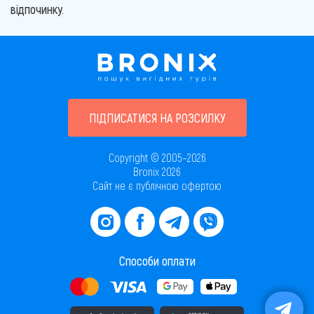
відпочинку.
ПІДПИСАТИСЯ НА РОЗСИЛКУ
Copyright © 2005–2026
Bronix 2026
Сайт не є публічною офертою
Способи оплати
Завантажити додаток в AppStore
Завантажити додаток в PlayMarket