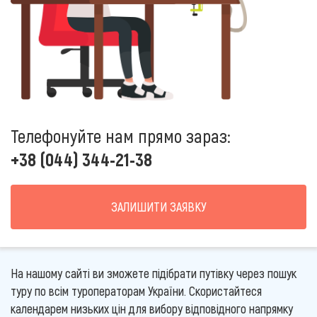
Телефонуйте нам прямо зараз:
+38 (044) 344-21-38
ЗАЛИШИТИ ЗАЯВКУ
На нашому сайті ви зможете підібрати путівку через пошук
туру по всім туроператорам України. Скористайтеся
календарем низьких цін для вибору відповідного напрямку