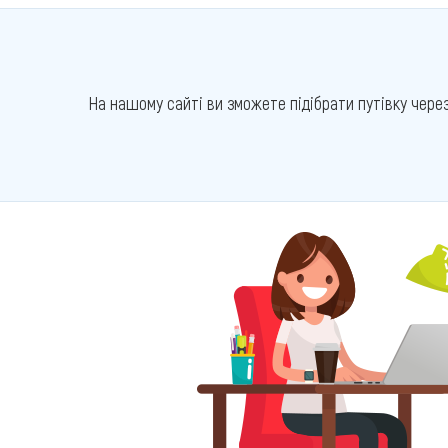
На нашому сайті ви зможете підібрати путівку чере