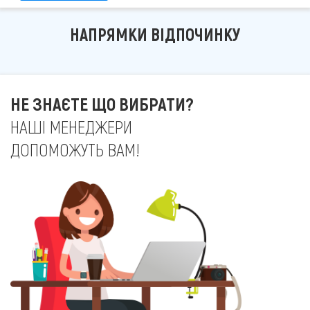
НАПРЯМКИ ВІДПОЧИНКУ
НЕ ЗНАЄТЕ ЩО ВИБРАТИ?
НАШІ МЕНЕДЖЕРИ
ДОПОМОЖУТЬ ВАМ!