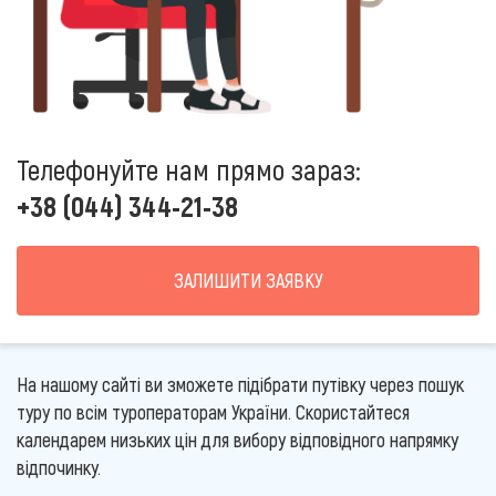
Телефонуйте нам прямо зараз:
+38 (044) 344-21-38
ЗАЛИШИТИ ЗАЯВКУ
На нашому сайті ви зможете підібрати путівку через пошук
туру по всім туроператорам України. Скористайтеся
календарем низьких цін для вибору відповідного напрямку
відпочинку.