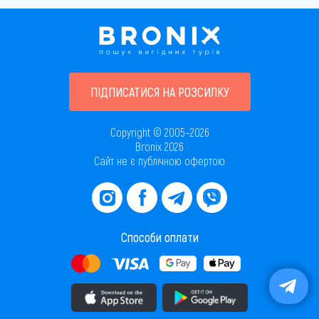
ПІДПИСАТИСЯ НА РОЗСИЛКУ
Copyright © 2005–2026
Bronix 2026
Сайт не є публічною офертою
Способи оплати
Завантажити додаток в AppStore
Завантажити додаток в PlayMarket