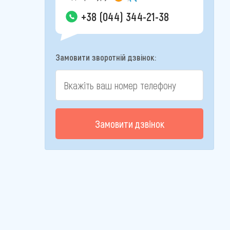
+38 (044) 344-21-38
Замовити зворотній дзвінок:
Замовити дзвінок