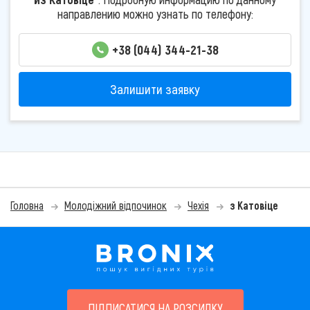
направлению можно узнать по телефону:
+38 (044) 344-21-38
Залишити заявку
Головна
Молодіжний відпочинок
Чехія
з Катовіце
ПІДПИСАТИСЯ НА РОЗСИЛКУ