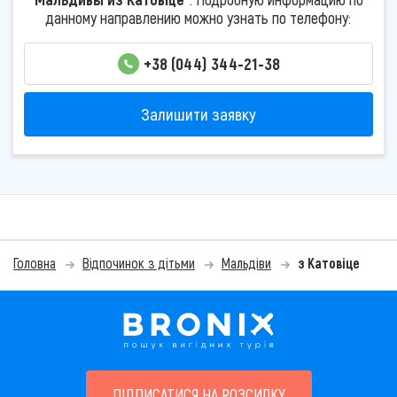
данному направлению можно узнать по телефону:
+38 (044) 344-21-38
Залишити заявку
Головна
Відпочинок з дітьми
Мальдіви
з Катовіце
ПІДПИСАТИСЯ НА РОЗСИЛКУ