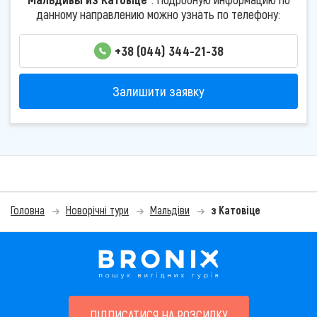
данному направлению можно узнать по телефону:
+38 (044) 344-21-38
Залишити заявку
Головна
Новорічні тури
Мальдіви
з Катовіце
ПІДПИСАТИСЯ НА РОЗСИЛКУ