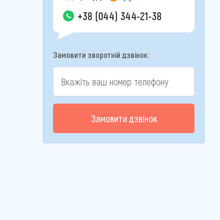
+38 (044) 344-21-38
Замовити зворотній дзвінок:
Замовити дзвінок