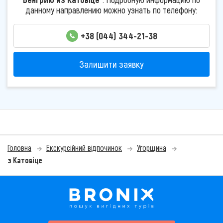
данному направлению можно узнать по телефону:
+38 (044) 344-21-38
Залишити заявку
Головна
Екскурсійний відпочинок
Угорщина
з Катовіце