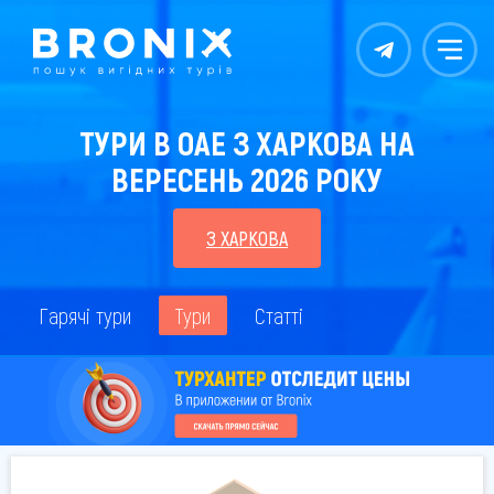
Контакты
Меню
ТУРИ В ОАЕ З ХАРКОВА НА
ВЕРЕСЕНЬ 2026 РОКУ
З ХАРКОВА
Гарячі тури
Тури
Статті