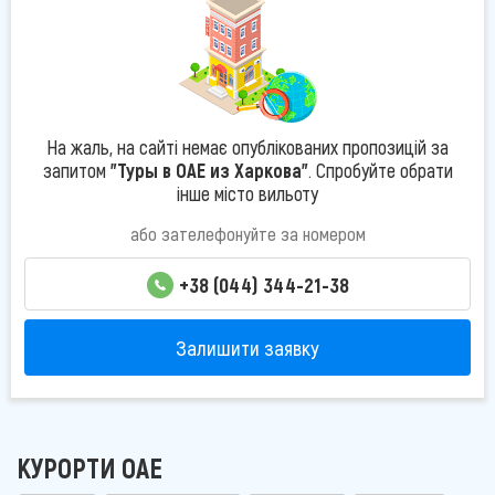
На жаль, на сайті немає опублікованих пропозицій за
запитом
"Туры в ОАЕ из Харкова"
. Спробуйте обрати
інше місто вильоту
або зателефонуйте за номером
+38 (044) 344-21-38
Залишити заявку
КУРОРТИ ОАЕ