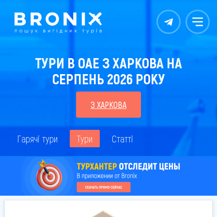
Контакты
Меню
ТУРИ В ОАЕ З ХАРКОВА НА
СЕРПЕНЬ 2026 РОКУ
З ХАРКОВА
Гарячі тури
Тури
Статті