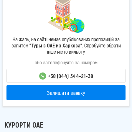
На жаль, на сайті немає опублікованих пропозицій за
запитом
"Туры в ОАЕ из Харкова"
. Спробуйте обрати
інше місто вильоту
або зателефонуйте за номером
+38 (044) 344-21-38
Залишити заявку
КУРОРТИ ОАЕ