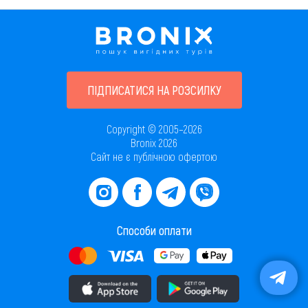
ПІДПИСАТИСЯ НА РОЗСИЛКУ
Copyright © 2005–2026
Bronix 2026
Сайт не є публічною офертою
Способи оплати
Завантажити додаток в AppStore
Завантажити додаток в PlayMarket