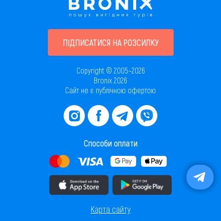
ПІДПИСАТИСЯ НА РОЗСИЛКУ
Copyright © 2005–2026
Bronix 2026
Сайт не є публічною офертою
Способи оплати
Завантажити додаток в AppStore
Завантажити додаток в PlayMarket
Карта сайту