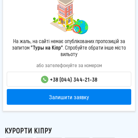
На жаль, на сайті немає опублікованих пропозицій за
запитом
"Туры на Кіпр"
. Спробуйте обрати інше місто
вильоту
або зателефонуйте за номером
+38 (044) 344-21-38
Залишити заявку
КУРОРТИ КІПРУ