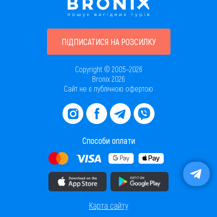
ПІДПИСАТИСЯ НА РОЗСИЛКУ
Copyright © 2005–2026
Bronix 2026
Сайт не є публічною офертою
Способи оплати
Завантажити додаток в AppStore
Завантажити додаток в PlayMarket
Карта сайту