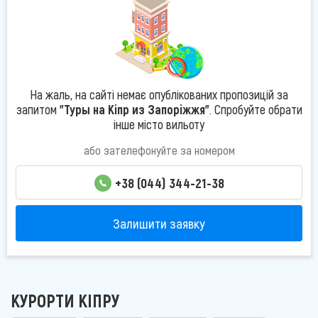
На жаль, на сайті немає опублікованих пропозицій за
запитом
"Туры на Кіпр из Запоріжжя"
. Спробуйте обрати
інше місто вильоту
або зателефонуйте за номером
+38 (044) 344-21-38
Залишити заявку
КУРОРТИ КІПРУ