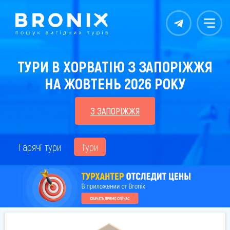
Контакты
Меню
ТУРИ В ХОРВАТІЮ З ЗАПОРІЖЖЯ
НА ЖОВТЕНЬ 2026 РОКУ
З ЗАПОРІЖЖЯ
Гарячі тури
Тури