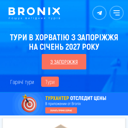
Контакты
Меню
ТУРИ В ХОРВАТІЮ З ЗАПОРІЖЖЯ
НА СІЧЕНЬ 2027 РОКУ
З ЗАПОРІЖЖЯ
Гарячі тури
Тури