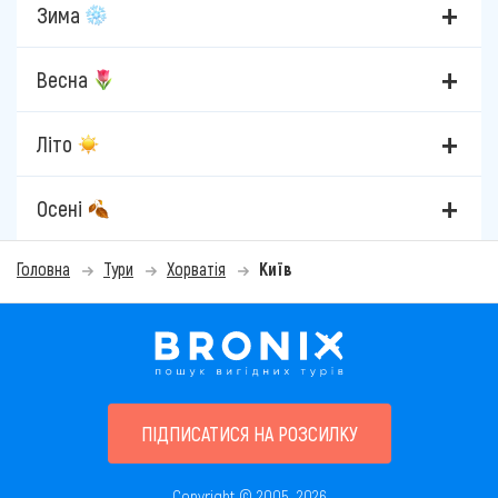
Зима
Весна
Літо
Осені
Головна
Тури
Хорватія
Київ
ПІДПИСАТИСЯ НА РОЗСИЛКУ
Copyright © 2005–2026