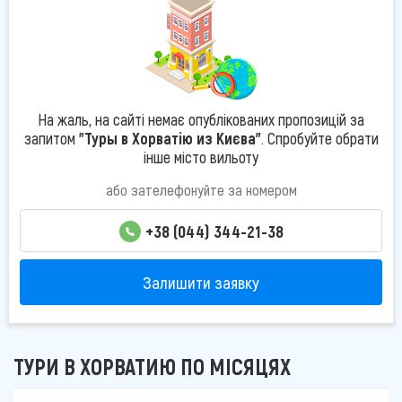
На жаль, на сайті немає опублікованих пропозицій за
запитом
"Туры в Хорватію из Києва"
. Спробуйте обрати
інше місто вильоту
або зателефонуйте за номером
+38 (044) 344-21-38
Залишити заявку
ТУРИ В ХОРВАТИЮ ПО МІСЯЦЯХ