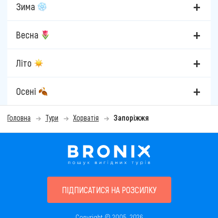
Зима
Весна
Літо
Осені
Головна
Тури
Хорватія
Запоріжжя
ПІДПИСАТИСЯ НА РОЗСИЛКУ
Copyright © 2005–2026