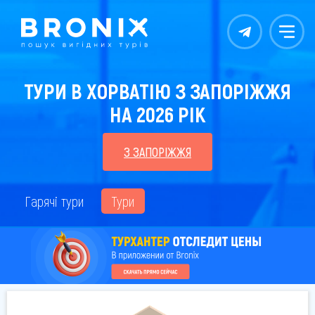
Контакты
Меню
ТУРИ В ХОРВАТІЮ З ЗАПОРІЖЖЯ
НА 2026 РІК
З ЗАПОРІЖЖЯ
Гарячі тури
Тури