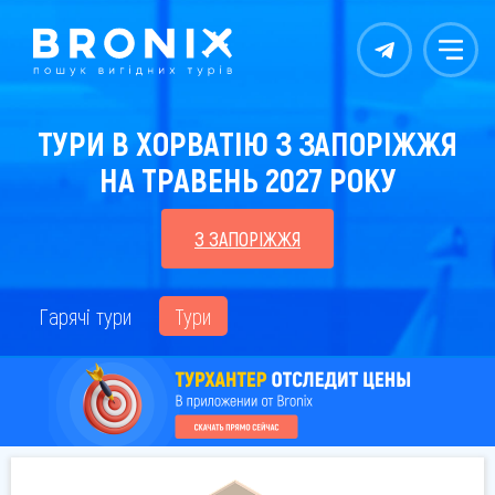
Контакты
Меню
ТУРИ В ХОРВАТІЮ З ЗАПОРІЖЖЯ
НА ТРАВЕНЬ 2027 РОКУ
З ЗАПОРІЖЖЯ
Гарячі тури
Тури