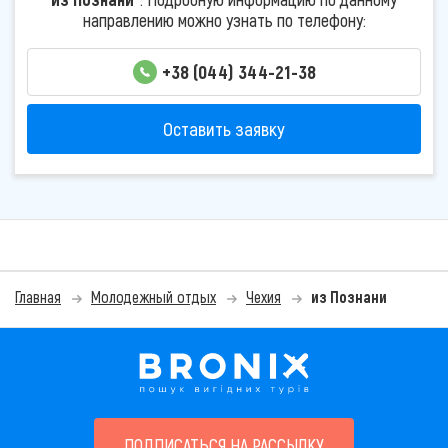
направлению можно узнать по телефону:
+38 (044) 344-21-38
Оставить заявку
Главная
Молодежный отдых
Чехия
из Познани
ПОДПИСАТЬСЯ НА РАССЫЛКУ