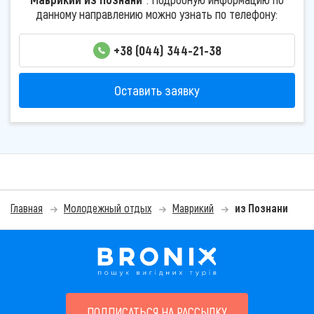
данному направлению можно узнать по телефону:
+38 (044) 344-21-38
Оставить заявку
Главная
Молодежный отдых
Маврикий
из Познани
ПОДПИСАТЬСЯ НА РАССЫЛКУ