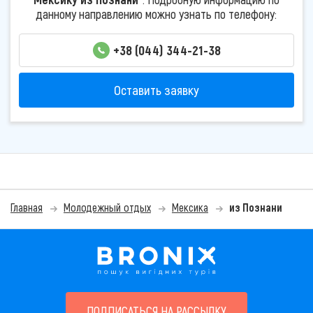
данному направлению можно узнать по телефону:
+38 (044) 344-21-38
Оставить заявку
Главная
Молодежный отдых
Мексика
из Познани
ПОДПИСАТЬСЯ НА РАССЫЛКУ