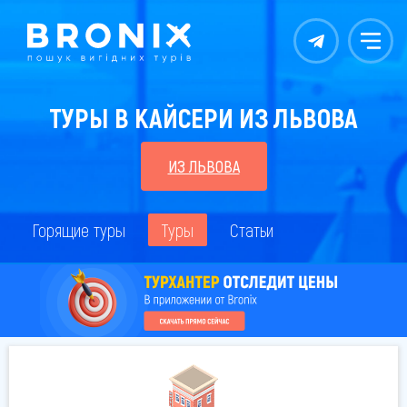
Контакты
Меню
ТУРЫ В КАЙСЕРИ ИЗ ЛЬВОВА
ИЗ ЛЬВОВА
Горящие туры
Туры
Статьи