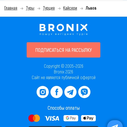
Главная
Туры
Турция
Кайсери
Львов
ПОДПИСАТЬСЯ НА РАССЫЛКУ
Copyright © 2005–2026
Bronix 2026
Сайт не является публичной офертой
Способы оплаты