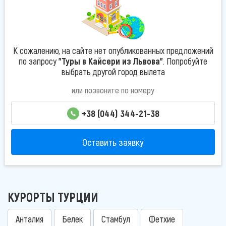
К сожалению, на сайте нет опубликованных предложений
по запросу
"Туры в Кайсери из Львова"
. Попробуйте
выбрать другой город вылета
или позвоните по номеру
+38 (044) 344-21-38
Оставить заявку
КУРОРТЫ ТУРЦИИ
Анталия
Белек
Стамбул
Фетхие