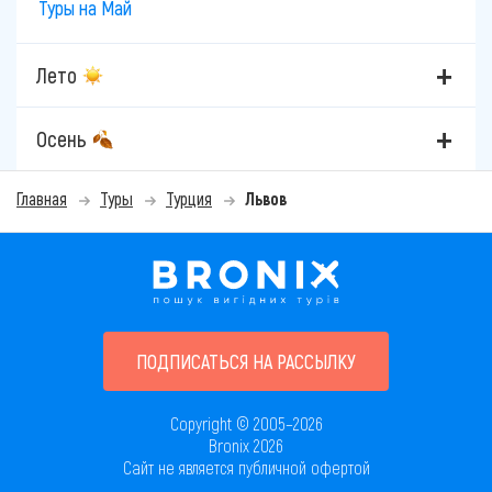
Туры на Май
Лето
Осень
Главная
Туры
Турция
Львов
ПОДПИСАТЬСЯ НА РАССЫЛКУ
Copyright © 2005–2026
Bronix 2026
Сайт не является публичной офертой