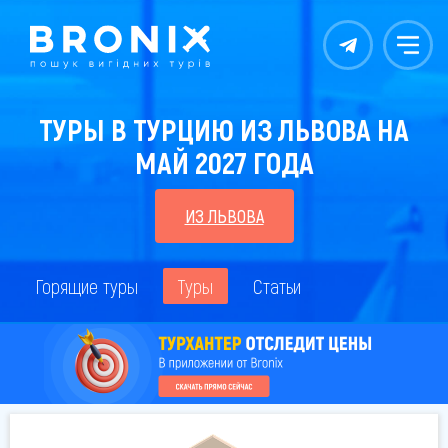
Контакты
Меню
ТУРЫ В ТУРЦИЮ ИЗ ЛЬВОВА НА
МАЙ 2027 ГОДА
ИЗ ЛЬВОВА
Горящие туры
Туры
Статьи