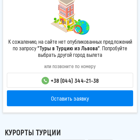
К сожалению, на сайте нет опубликованных предложений
по запросу
"Туры в Турцию из Львова"
. Попробуйте
выбрать другой город вылета
или позвоните по номеру
+38 (044) 344-21-38
Оставить заявку
КУРОРТЫ ТУРЦИИ