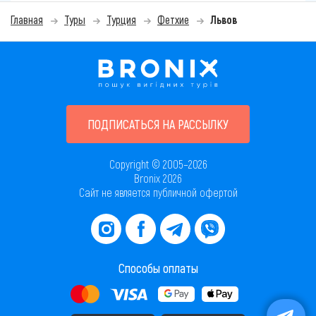
Главная
Туры
Турция
Фетхие
Львов
ПОДПИСАТЬСЯ НА РАССЫЛКУ
Copyright © 2005–2026
Bronix 2026
Сайт не является публичной офертой
Способы оплаты