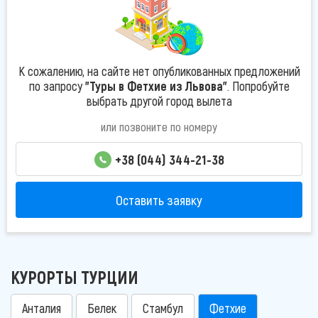
К сожалению, на сайте нет опубликованных предложений
по запросу
"Туры в Фетхие из Львова"
. Попробуйте
выбрать другой город вылета
или позвоните по номеру
+38 (044) 344-21-38
Оставить заявку
КУРОРТЫ ТУРЦИИ
Анталия
Белек
Стамбул
Фетхие