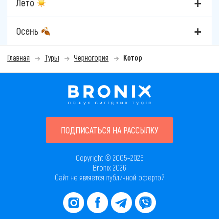
Лето
Осень
Главная
Туры
Черногория
Котор
ПОДПИСАТЬСЯ НА РАССЫЛКУ
Copyright © 2005–2026
Bronix 2026
Сайт не является публичной офертой