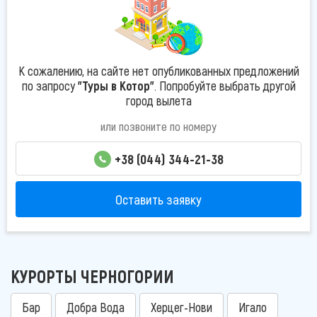
К сожалению, на сайте нет опубликованных предложений
по запросу
"Туры в Котор"
. Попробуйте выбрать другой
город вылета
или позвоните по номеру
+38 (044) 344-21-38
Оставить заявку
КУРОРТЫ ЧЕРНОГОРИИ
Бар
Добра Вода
Херцег-Нови
Игало