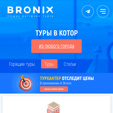
Контакты
Меню
ТУРЫ В КОТОР
ИЗ ЛЮБОГО ГОРОДА
Горящие туры
Туры
Статьи