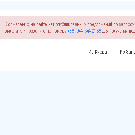
К сожалению, на сайте нет опубликованных предложений по запросу 
вылета или позвоните по номеру
+38 (044) 344-21-38
для получения п
Из Киева
Из Зап