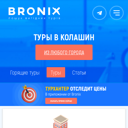
Контакты
Меню
ТУРЫ В КОЛАШИН
ИЗ ЛЮБОГО ГОРОДА
Горящие туры
Туры
Статьи