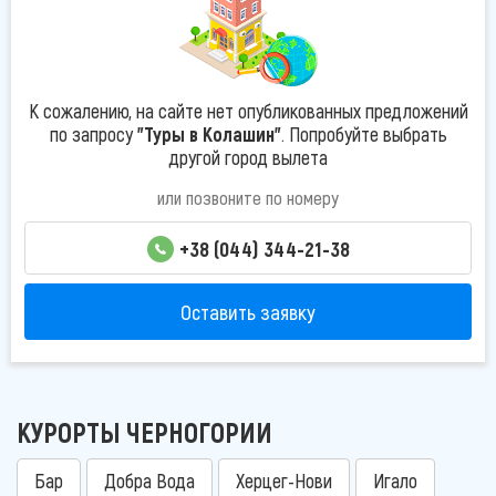
К сожалению, на сайте нет опубликованных предложений
по запросу
"Туры в Колашин"
. Попробуйте выбрать
другой город вылета
или позвоните по номеру
+38 (044) 344-21-38
Оставить заявку
КУРОРТЫ ЧЕРНОГОРИИ
Бар
Добра Вода
Херцег-Нови
Игало