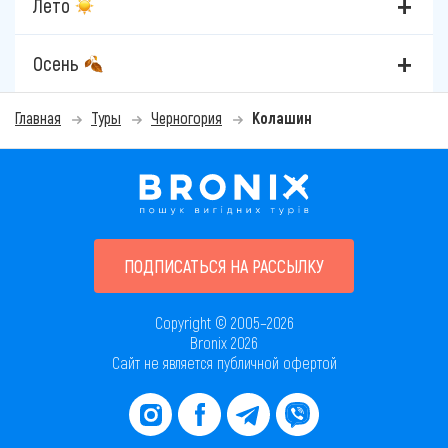
Лето
Осень
Главная
Туры
Черногория
Колашин
ПОДПИСАТЬСЯ НА РАССЫЛКУ
Copyright © 2005–2026
Bronix 2026
Сайт не является публичной офертой