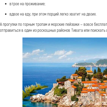
втрое на проживание;
вдвое на еду, при этом порций легко хватит на двоих.
А прогулки по горным тропам и морские пейзажи — вовсе бесплат
отправиться в один из роскошных районов Тивата или поискать 