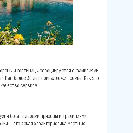
тораны и гостиницы ассоциируются с фамилиями
er Bar, более 30 лет принадлежит семье. Как это
 качество сервиса.
ухня богата дарами природы и традициями,
ции — это яркая характеристика местных