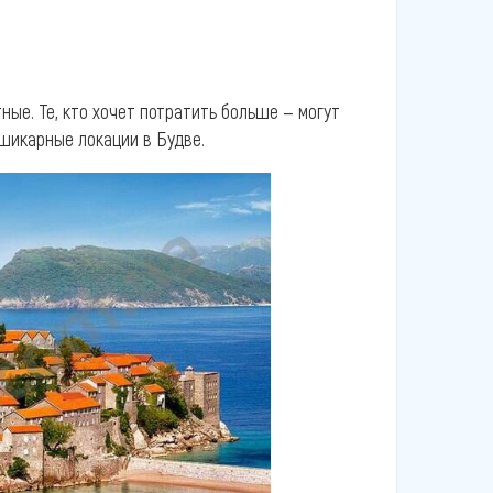
ные. Те, кто хочет потратить больше — могут
шикарные локации в Будве.