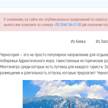
К сожалению, на сайте нет опубликованных предложений по запросу
вылета или позвоните по номеру
+38 (044) 344-21-38
для получения п
Из Киева
Из Зап
Черногория — это не просто популярное направление для отдых
побережье Адриатического моря, таинственные исторические ру
Монтенегро среди которых есть путевка для каждого туриста. З
размещение и длительность отпуска, которые предлагает Черног