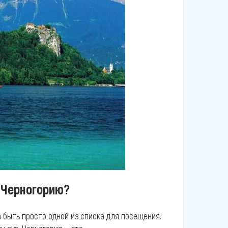
в Черногорию?
 быть просто одной из списка для посещения.