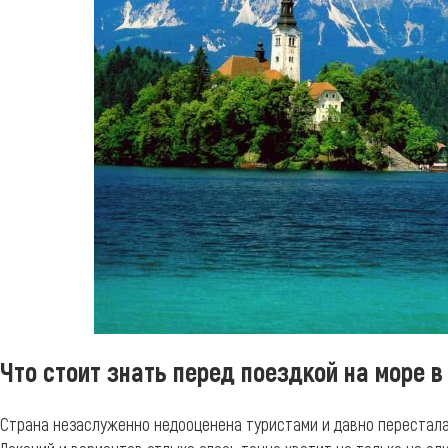
Что стоит знать перед поездкой на море 
Страна незаслуженно недооценена туристами и давно перестала