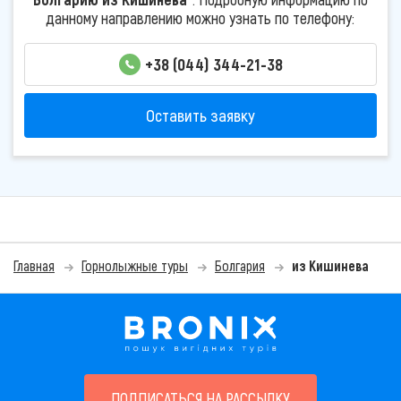
данному направлению можно узнать по телефону:
+38 (044) 344-21-38
Оставить заявку
Главная
Горнолыжные туры
Болгария
из Кишинева
ПОДПИСАТЬСЯ НА РАССЫЛКУ