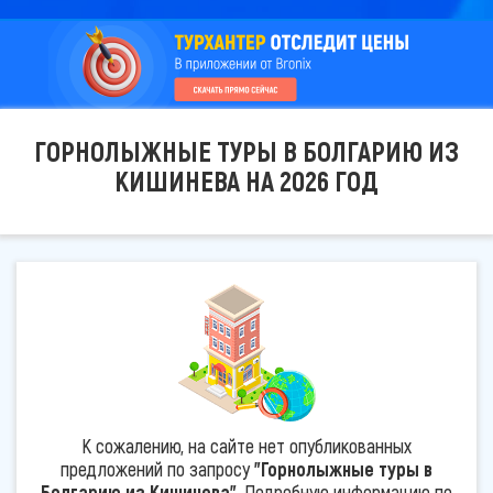
ГОРНОЛЫЖНЫЕ ТУРЫ В БОЛГАРИЮ ИЗ
КИШИНЕВА НА 2026 ГОД
К сожалению, на сайте нет опубликованных
предложений по запросу
"Горнолыжные туры в
Болгарию из Кишинева"
. Подробную информацию по