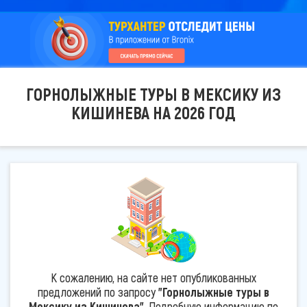
ГОРНОЛЫЖНЫЕ ТУРЫ В МЕКСИКУ ИЗ
КИШИНЕВА НА 2026 ГОД
К сожалению, на сайте нет опубликованных
предложений по запросу
"Горнолыжные туры в
Мексику из Кишинева"
. Подробную информацию по