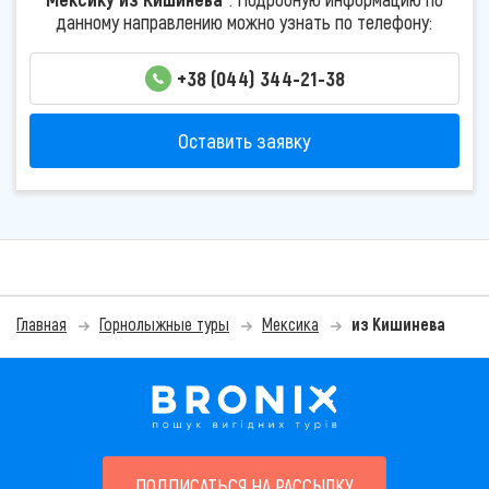
данному направлению можно узнать по телефону:
+38 (044) 344-21-38
Оставить заявку
Главная
Горнолыжные туры
Мексика
из Кишинева
ПОДПИСАТЬСЯ НА РАССЫЛКУ