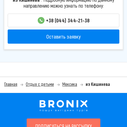
направлению можно узнать по телефону:
+38 (044) 344-21-38
Оставить заявку
Главная
Отдых с детьми
Мексика
из Кишинева
ПОДПИСАТЬСЯ НА РАССЫЛКУ