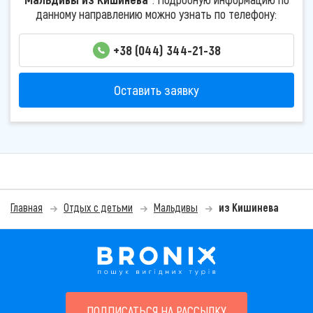
данному направлению можно узнать по телефону:
+38 (044) 344-21-38
Оставить заявку
Главная
Отдых с детьми
Мальдивы
из Кишинева
ПОДПИСАТЬСЯ НА РАССЫЛКУ