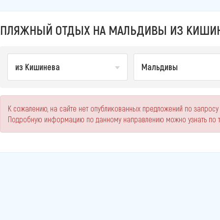
ПЛЯЖНЫЙ ОТДЫХ НА МАЛЬДИВЫ ИЗ КИШИНЕ
из Кишинева
Мальдивы
К сожалению, на сайте нет опубликованных предложений по запросу
Подробную информацию по данному направлению можно узнать по 