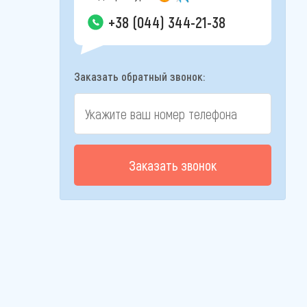
+38 (044) 344-21-38
Заказать обратный звонок:
Заказать звонок