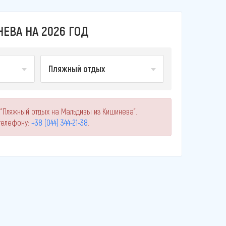
ВА НА 2026 ГОД
Пляжный отдых
 "Пляжный отдых на Мальдивы из Кишинева".
телефону:
+38 (044) 344-21-38
.