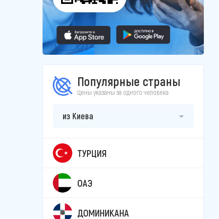
Популярные страны
Цены указаны за одного человека
из Киева
ТУРЦИЯ
ОАЭ
ДОМИНИКАНА