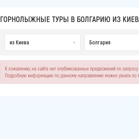
ГОРНОЛЫЖНЫЕ ТУРЫ В БОЛГАРИЮ ИЗ КИЕВА
из Киева
Болгария
К сожалению, на сайте нет опубликованных предложений по запросу 
Подробную информацию по данному направлению можно узнать по 