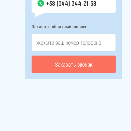
+38 (044) 344-21-38
Заказать обратный звонок:
Заказать звонок