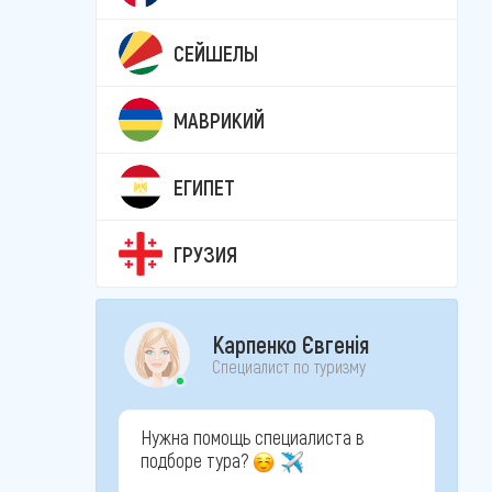
СЕЙШЕЛЫ
МАВРИКИЙ
ЕГИПЕТ
ГРУЗИЯ
Карпенко Євгенія
Специалист по туризму
Нужна помощь специалиста в
подборе тура?