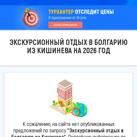
ЭКСКУРСИОННЫЙ ОТДЫХ В БОЛГАРИЮ
ИЗ КИШИНЕВА НА 2026 ГОД
К сожалению, на сайте нет опубликованных
предложений по запросу
"Экскурсионный отдых в
Болгарию из Кишинева"
. Подробную информацию по