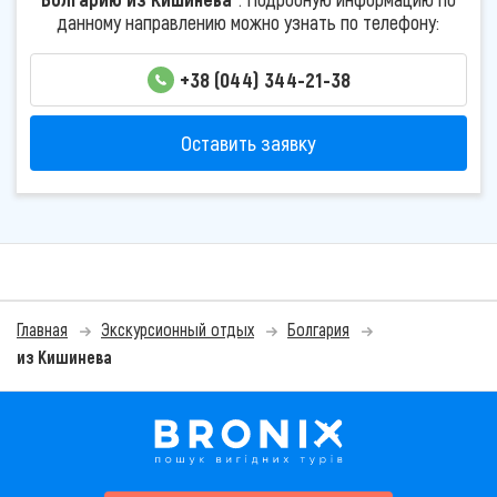
данному направлению можно узнать по телефону:
+38 (044) 344-21-38
Оставить заявку
Главная
Экскурсионный отдых
Болгария
из Кишинева