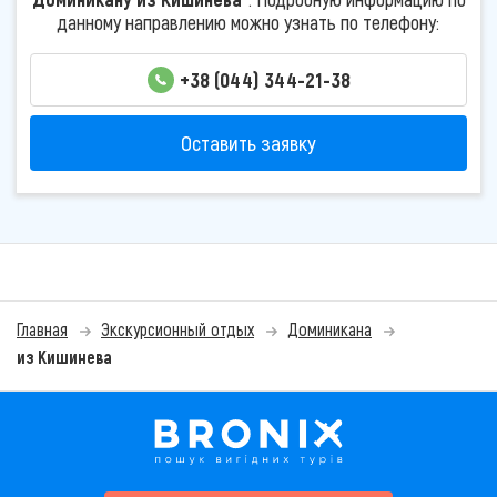
данному направлению можно узнать по телефону:
+38 (044) 344-21-38
Оставить заявку
Главная
Экскурсионный отдых
Доминикана
из Кишинева