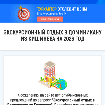
ЭКСКУРСИОННЫЙ ОТДЫХ В ДОМИНИКАНУ
ИЗ КИШИНЕВА НА 2026 ГОД
К сожалению, на сайте нет опубликованных
предложений по запросу
"Экскурсионный отдых в
Доминикану из Кишинева"
. Подробную информацию по