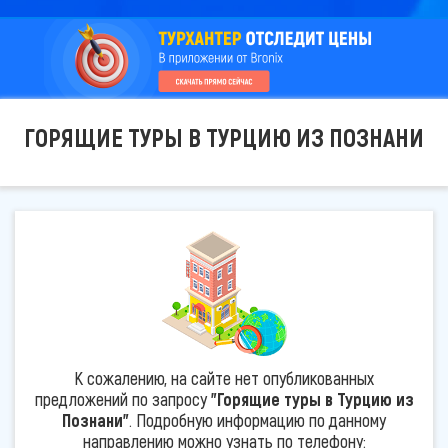
ГОРЯЩИЕ ТУРЫ В ТУРЦИЮ ИЗ ПОЗНАНИ
К сожалению, на сайте нет опубликованных
предложений по запросу
"Горящие туры в Турцию из
Познани"
. Подробную информацию по данному
направлению можно узнать по телефону: