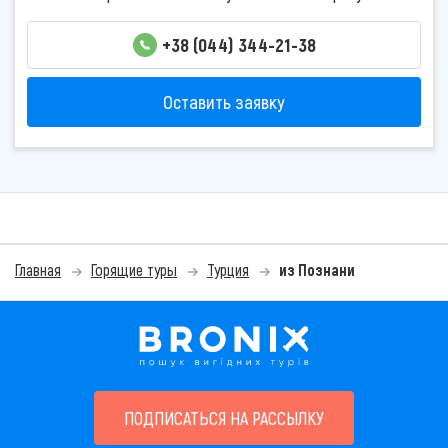
+38 (044) 344-21-38
Оставить заявку
Главная
Горящие туры
Турция
из Познани
ПОДПИСАТЬСЯ НА РАССЫЛКУ