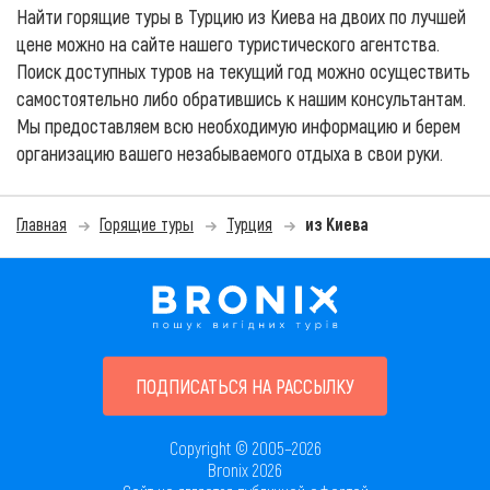
Найти горящие туры в Турцию из Киева на двоих по лучшей
цене можно на сайте нашего туристического агентства.
Поиск доступных туров на текущий год можно осуществить
самостоятельно либо обратившись к нашим консультантам.
Мы предоставляем всю необходимую информацию и берем
организацию вашего незабываемого отдыха в свои руки.
Главная
Горящие туры
Турция
из Киева
ПОДПИСАТЬСЯ НА РАССЫЛКУ
Copyright © 2005–2026
Bronix 2026