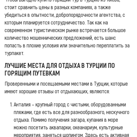
стоит сравнить цены в разных компаниях, а также
убедиться в опытности, добропорядочности агентства, с
которым планируется сотрудничество. Так как на
современном туристическом рынке встречается большое
количество мошеннических предложений, есть шанс
попасть в плохие условия или значительно переплатить за
турпакет.
ЛУЧШИЕ МЕСТА ДЛЯ ОТДЫХА В ТУРЦИИ ПО
ГОРЯЩИМ ПУТЕВКАМ
Проверенными и посещаемыми местами в Турции, которые
имеют хорошие отзывы от отдыхающих, являются:
Анталия – крупный город с чистыми, оборудованными
пляжами, где есть все для разнообразного, нескучного
отдыха. Помимо получения загара, купания в море
можно посетить аквапарки, океанариум, культурные
мероприятия, заняться шопингом. Здесь есть активная