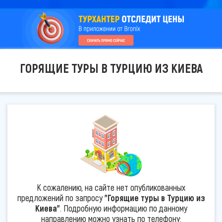
ГОРЯЩИЕ ТУРЫ В ТУРЦИЮ ИЗ КИЕВА
К сожалению, на сайте нет опубликованных
предложений по запросу
"Горящие туры в Турцию из
Киева"
. Подробную информацию по данному
направлению можно узнать по телефону: