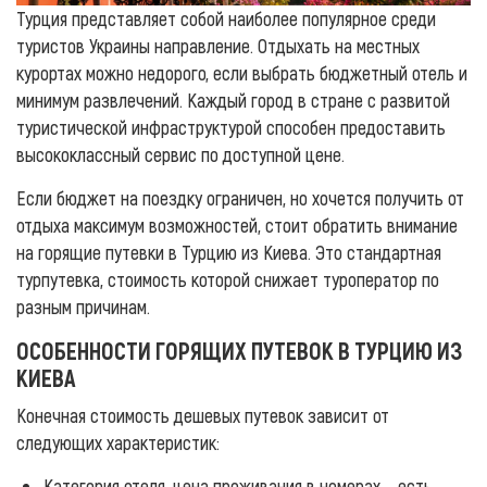
Турция представляет собой наиболее популярное среди
туристов Украины направление. Отдыхать на местных
курортах можно недорого, если выбрать бюджетный отель и
минимум развлечений. Каждый город в стране с развитой
туристической инфраструктурой способен предоставить
высококлассный сервис по доступной цене.
Если бюджет на поездку ограничен, но хочется получить от
отдыха максимум возможностей, стоит обратить внимание
на горящие путевки в Турцию из Киева. Это стандартная
турпутевка, стоимость которой снижает туроператор по
разным причинам.
ОСОБЕННОСТИ ГОРЯЩИХ ПУТЕВОК В ТУРЦИЮ ИЗ
КИЕВА
Конечная стоимость дешевых путевок зависит от
следующих характеристик:
Категория отеля, цена проживания в номерах – есть