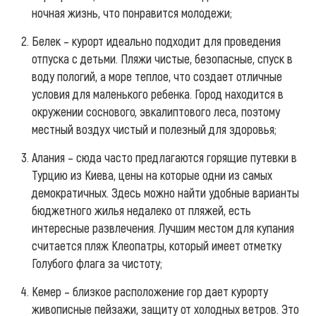
ночная жизнь, что понравится молодежи;
Белек – курорт идеально подходит для проведения
отпуска с детьми. Пляжи чистые, безопасные, спуск в
воду пологий, а море теплое, что создает отличные
условия для маленького ребенка. Город находится в
окружении соснового, эвкалиптового леса, поэтому
местный воздух чистый и полезный для здоровья;
Алания – сюда часто предлагаются горящие путевки в
Турцию из Киева, цены на которые одни из самых
демократичных. Здесь можно найти удобные варианты
бюджетного жилья недалеко от пляжей, есть
интересные развлечения. Лучшим местом для купания
считается пляж Клеопатры, который имеет отметку
Голубого флага за чистоту;
Кемер – близкое расположение гор дает курорту
живописные пейзажи, защиту от холодных ветров. Это