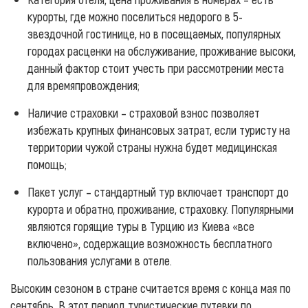
курорты, где можно поселиться недорого в 5-
звездочной гостинице, но в посещаемых, популярных
городах расценки на обслуживание, проживание высоки,
данный фактор стоит учесть при рассмотрении места
для времяпровождения;
Наличие страховки – страховой взнос позволяет
избежать крупных финансовых затрат, если туристу на
территории чужой страны нужна будет медицинская
помощь;
Пакет услуг – стандартный тур включает транспорт до
курорта и обратно, проживание, страховку. Популярными
являются горящие туры в Турцию из Киева «все
включено», содержащие возможность бесплатного
пользования услугами в отеле.
Высоким сезоном в стране считается время с конца мая по
сентябрь. В этот период туристические путевки по