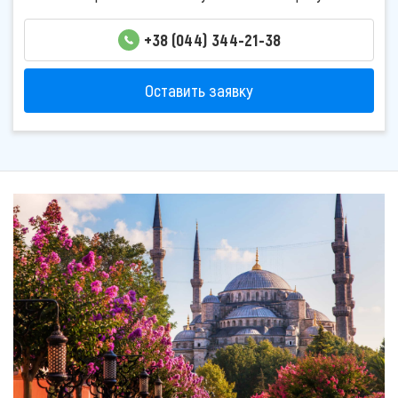
+38 (044) 344-21-38
Оставить заявку